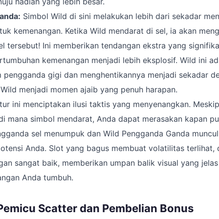
ju hadiah yang lebih besar.
anda:
Simbol Wild di sini melakukan lebih dari sekadar me
uk kemenangan. Ketika Wild mendarat di sel, ia akan meng
l tersebut! Ini memberikan tendangan ekstra yang signifi
umbuhan kemenangan menjadi lebih eksplosif. Wild ini ada
 pengganda gigi dan menghentikannya menjadi sekadar de
 Wild menjadi momen ajaib yang penuh harapan.
tur ini menciptakan ilusi taktis yang menyenangkan. Meski
di mana simbol mendarat, Anda dapat merasakan kapan pu
ngganda sel menumpuk dan Wild Pengganda Ganda muncul
tensi Anda. Slot yang bagus membuat volatilitas terlihat, 
an sangat baik, memberikan umpan balik visual yang jelas
ngan Anda tumbuh.
 Pemicu Scatter dan Pembelian Bonus