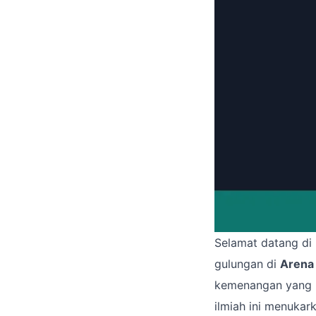
Selamat datang di
gulungan di
Arena 
kemenangan yang m
ilmiah ini menuka