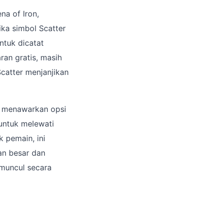
na of Iron,
ika simbol Scatter
tuk dicatat
ran gratis, masih
catter menjanjikan
a menawarkan opsi
untuk melewati
 pemain, ini
n besar dan
 muncul secara