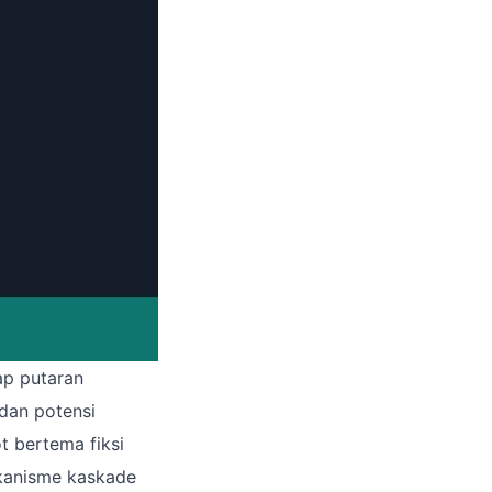
ap putaran
dan potensi
 bertema fiksi
ekanisme kaskade