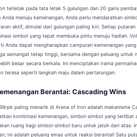
 Iron terletak pada tata letak 5 gulungan dan 20 garis pemb
n Anda menuju kemenangan, Anda perlu mendaratkan simb
ran aktif, dimulai dari gulungan paling kiri. Setiap puta
nasi simbol yang tepat membuka pintu menuju hadiah. Vola
arti Anda dapat mengharapkan campuran kemenangan yang l
aga semangat tetap tinggi, bersama dengan peluang untuk
bih besar secara berkala. Ini menciptakan irama permaina
n terasa seperti langkah maju dalam pertarungan.
emenangan Berantai: Cascading Wins
l888rpk paling menarik di Arena of Iron adalah mekanisme C
tkan kombinasi kemenangan, simbol-simbol yang terlibat a
kan ruang bagi simbol-simbol baru untuk jatuh dari atas. I
n; ini adalah peluang emas untuk reaksi berantai! Satu put