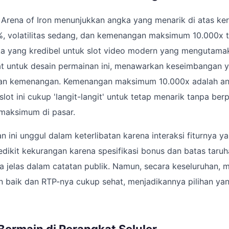
Arena of Iron menunjukkan angka yang menarik di atas ke
3%, volatilitas sedang, dan kemenangan maksimum 10.000x t
 yang kredibel untuk slot video modern yang mengutamakan 
at untuk desain permainan ini, menawarkan keseimbangan y
uran kemenangan. Kemenangan maksimum 10.000x adalah a
slot ini cukup 'langit-langit' untuk tetap menarik tanpa be
maksimum di pasar.
 ini unggul dalam keterlibatan karena interaksi fiturnya y
ikit kekurangan karena spesifikasi bonus dan batas taruh
a jelas dalam catatan publik. Namun, secara keseluruhan,
n baik dan RTP-nya cukup sehat, menjadikannya pilihan ya