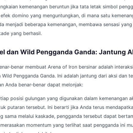
ngkaian kemenangan beruntun jika tata letak simbol pengg
 efek domino yang menguntungkan, di mana satu kemenan
anda menjadi beberapa kemenangan, membawa sensasi yan
ade yang berhasil.
l dan Wild Pengganda Ganda: Jantung A
ar-benar membuat Arena of Iron bersinar adalah interaksi
Wild Pengganda Ganda. Ini adalah jantung dari aksi dan t
n Anda benar-benar dapat melonjak:
tiap posisi gulungan yang digunakan dalam kemenangan 
k putaran tersebut. Ini berarti jika Anda terus mendapat
ang sama melalui kaskade, pengganda tersebut dapat bert
 merasakan momentum yang terlihat saat pengganda ini m