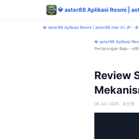
💎 aster88 Aplikasi Resmi | ast
💎 aster88 Aplikasi Resmi | aster88 Hari Ini JP
›
未
💎 aster88 Aplikasi Res
Pertarungan Baja – sl8
Review S
Mekanis
06 Jun 2026
· 未分类